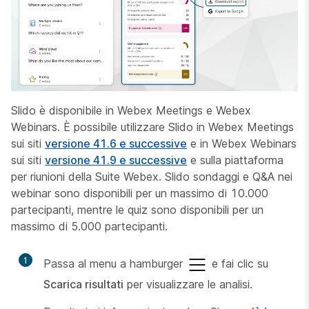
Slido è disponibile in Webex Meetings e Webex
Webinars. È possibile utilizzare Slido in Webex Meetings
sui siti
versione 41.6 e successive
e in Webex Webinars
sui siti
versione 41.9 e successive
e sulla piattaforma
per riunioni della Suite Webex. Slido sondaggi e Q&A nei
webinar sono disponibili per un massimo di 10.000
partecipanti, mentre le quiz sono disponibili per un
massimo di 5.000 partecipanti.
1
Passa al menu a hamburger
e fai clic su
Scarica risultati
per visualizzare le analisi.