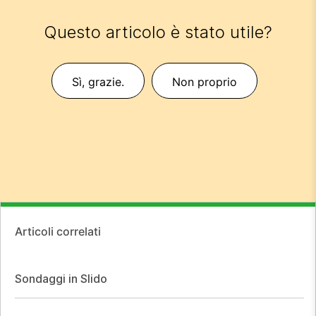
Questo articolo è stato utile?
Sì, grazie.
Non proprio
Articoli correlati
Sondaggi in Slido