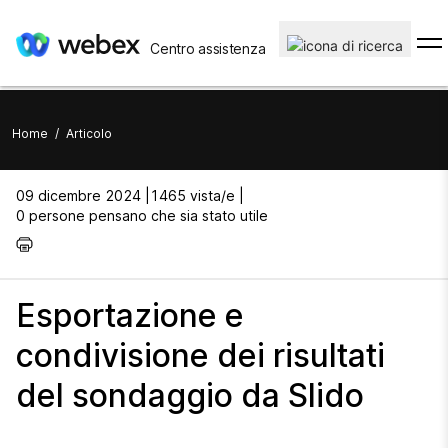
Centro assistenza
Home
/
Articolo
09 dicembre 2024 |
1465 vista/e |
0 persone pensano che sia stato utile
Esportazione e
condivisione dei risultati
del sondaggio da Slido