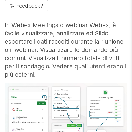
Feedback?
In Webex Meetings o webinar Webex, è
facile visualizzare, analizzare ed Slido
esportare i dati raccolti durante la riunione
o il webinar. Visualizzare le domande più
comuni. Visualizza il numero totale di voti
per il sondaggio. Vedere quali utenti erano i
più esterni.