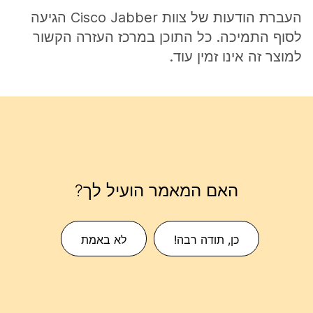
העברת הודעות של צוות Cisco Jabber הגיעה
לסוף התמיכה. כל התוכן במרכז העזרה הקשור
למוצר זה אינו זמין עוד.
האם המאמר הועיל לך?
כן, תודה רבה!
לא באמת