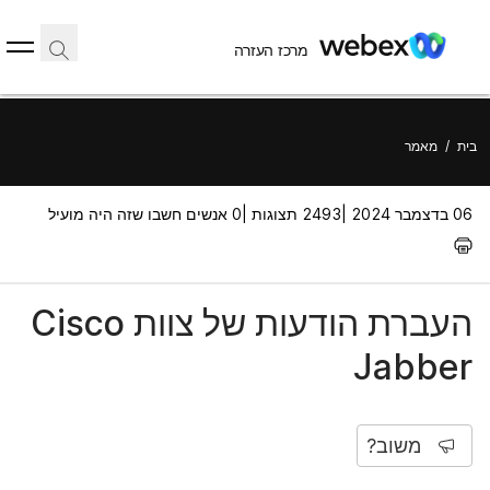
מרכז העזרה
בית
/
מאמר
06 בדצמבר 2024 |
2493 תצוגות |
0 אנשים חשבו שזה היה מועיל
העברת הודעות של צוות Cisco
Jabber
משוב?