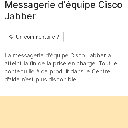
Messagerie d'équipe Cisco
Jabber
Un commentaire ?
La messagerie d'équipe Cisco Jabber a
atteint la fin de la prise en charge. Tout le
contenu lié à ce produit dans le Centre
d’aide n’est plus disponible.