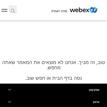
מרכז העזרה
טוב, זה מביך. אנחנו לא מוצאים את המאמר שאתה
מחפש.
נסה בדף הבית או חפש שוב.
עסק קטן
בית
מחירים
ארגון