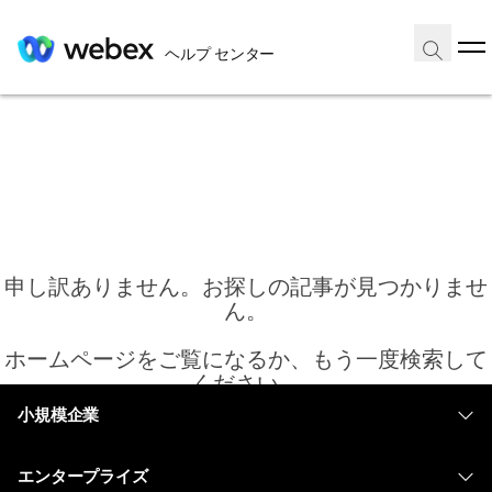
ヘルプ センター
申し訳ありません。お探しの記事が見つかりませ
ん。
ホームページをご覧になるか、もう一度検索して
ください。
小規模企業
価格
ホーム
エンタープライズ