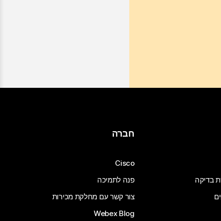
חברה
Cisco
ת בדיקה
פנה לתמיכה
ים
צור קשר עם מחלקת מכירות
Webex Blog