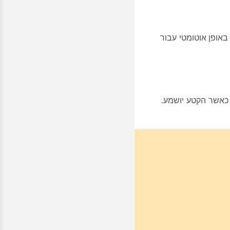
 באופן אוטומטי
עבור
 כאשר הקטע יושמע.