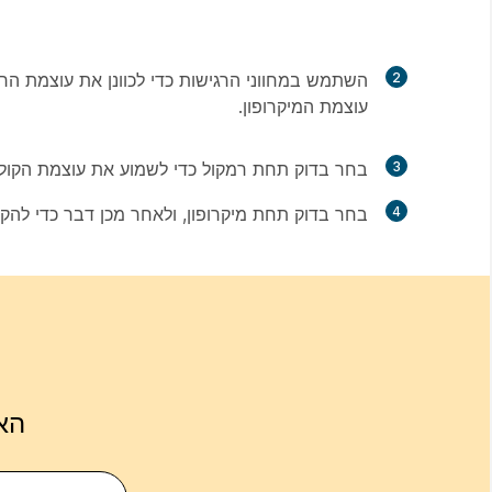
2
השתמש במחווני הרגישות כדי לכוונן את עוצמת ה
עוצמת המיקרופון.
3
בחר
בדוק
תחת
רמקול
כדי לשמוע את עוצמת הקול
4
בחר
בדוק
תחת
מיקרופון
, ולאחר מכן דבר כדי להק
הא