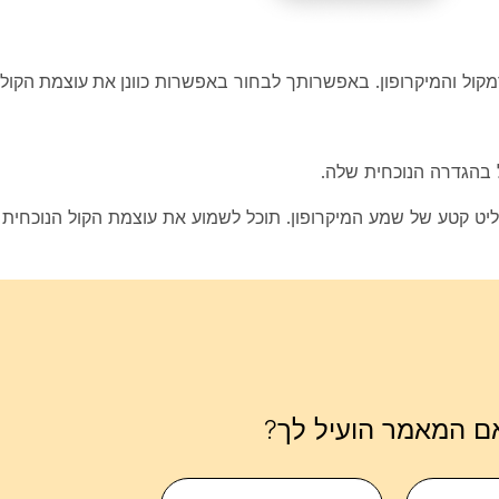
רמקול והמיקרופון. באפשרותך לבחור באפשרות
כוונן את עוצמת הקול
 בהגדרה הנוכחית שלה.
ליט קטע של שמע המיקרופון. תוכל לשמוע את עוצמת הקול הנוכחית
ם המאמר הועיל לך?