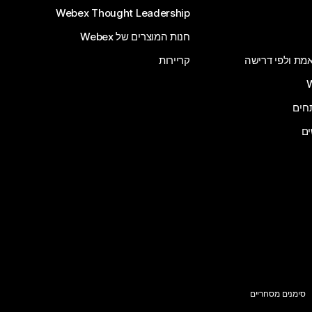
Webex Thought Leadership
חנות המוצרים של Webex
 אמת ולפי דרישה
קריירות
ים
סימנים מסחריים