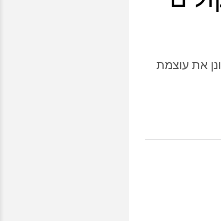
ן את עוצמת