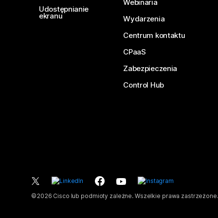
Webinaria
Udostępnianie
ekranu
Wydarzenia
Centrum kontaktu
CPaaS
Zabezpieczenia
Control Hub
©
2026
Cisco lub podmioty zależne. Wszelkie prawa zastrzeżone