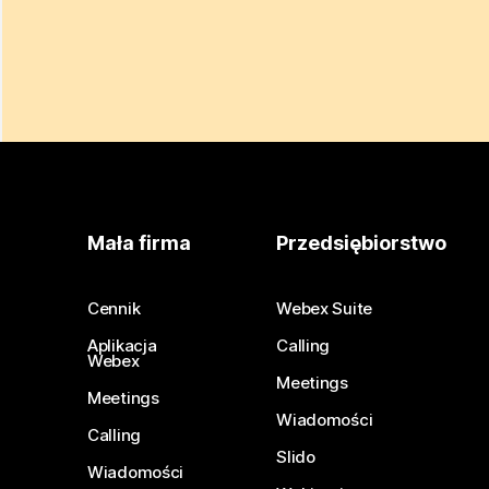
Mała firma
Przedsiębiorstwo
Cennik
Webex Suite
Aplikacja
Calling
Webex
Meetings
Meetings
Wiadomości
Calling
Slido
Wiadomości