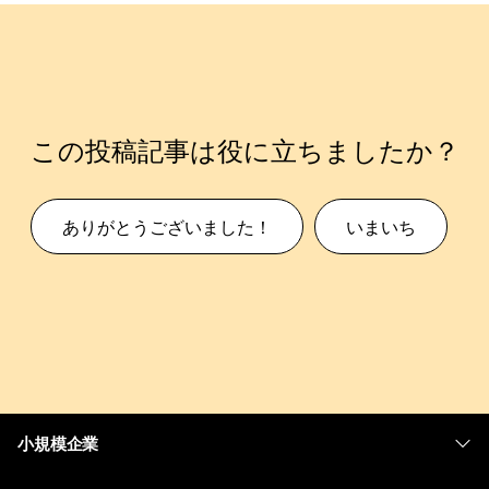
この投稿記事は役に立ちましたか？
ありがとうございました！
いまいち
小規模企業
価格