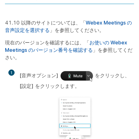
41.10 以降のサイトについては、「
Webex Meetings の
音声設定を選択する
」を参照してください。
現在のバージョンを確認するには、「
お使いの Webex
Meetings のバージョン番号を確認する
」を参照してくだ
さい。
1
[音声オプション]
をクリックし、
[設定]
をクリックします。