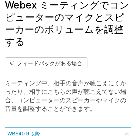
Webex ミーティングでコン
ピューターのマイクとスピ
ーカーのボリュームを調整
する
フィードバックがある場合
ミーティング中、相手の音声が聴こえにくか
ったり、相手にこちらの声が聴こえてない場
合、コンピューターのスピーカーやマイクの
音量を調整することができます。
WBS40.9 以降