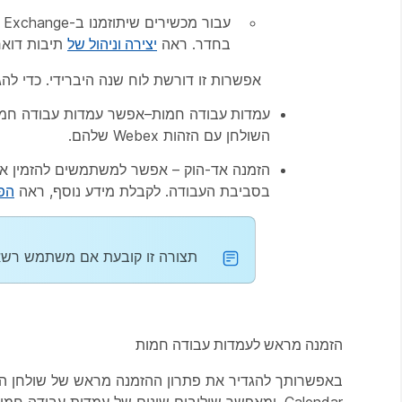
בחדר. ראה
יצירה וניהול של
תיבות דואר
אפשרות זו דורשת לוח שנה היברידי. כדי לה
עמדות עבודה
השולחן עם הזהות Webex שלהם.
הזמנה
אד-הוק – אפשר למשתמשים להזמין את 
בסביבת העבודה. לקבלת מידע נוסף, ראה
הפ
תצורה זו קובעת אם משתמש רשא
הזמנה מראש לעמדות עבודה חמות