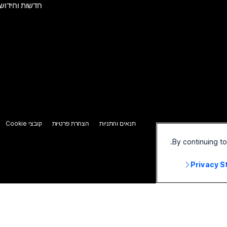
חדשות וחידוש
תנאים והתניות
הצהרת פרטיות
קובצי Cookie
By continuing t
Privacy 