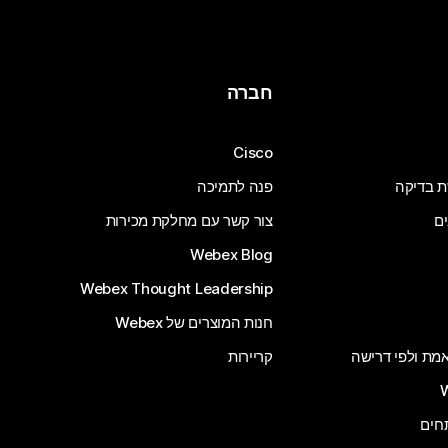
חברה
Cisco
ת בדיקה
פנה לתמיכה
ים
צור קשר עם מחלקת מכירות
Webex Blog
Webex Thought Leadership
חנות המוצרים של Webex
 אמת ולפי דרישה
קריירות