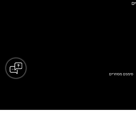
ים
סימנים מסחריים