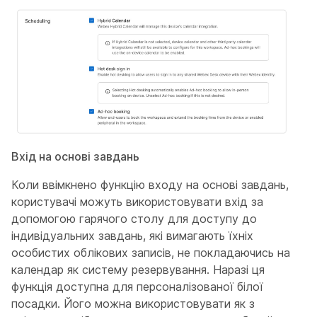
Вхід на основі завдань
Коли ввімкнено функцію входу на основі завдань,
користувачі можуть використовувати вхід за
допомогою гарячого столу для доступу до
індивідуальних завдань, які вимагають їхніх
особистих облікових записів, не покладаючись на
календар як систему резервування. Наразі ця
функція доступна для персоналізованої білої
посадки. Його можна використовувати як з