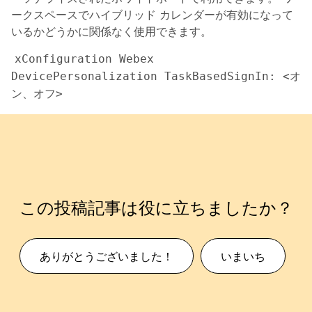
ークスペースでハイブリッド カレンダーが有効になって
いるかどうかに関係なく使用できます。
xConfiguration Webex 
DevicePersonalization TaskBasedSignIn: <オ
ン、オフ>
この投稿記事は役に立ちましたか？
ありがとうございました！
いまいち