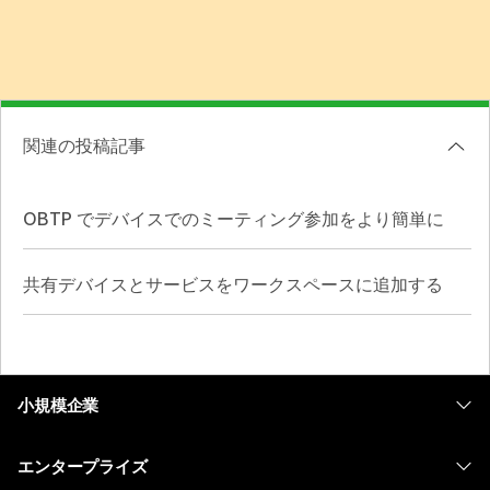
関連の投稿記事
OBTP でデバイスでのミーティング参加をより簡単に
共有デバイスとサービスをワークスペースに追加する
小規模企業
価格
エンタープライズ
Webex アプリ