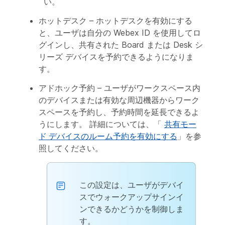
い。
ホットデスク
– ホットデスクを有効にする
と、ユーザは自分の Webex ID を使用してロ
グインし、共有された Board または Desk シ
リーズ デバイスを予約できるようになりま
す。
アドホック予約
– ユーザがワークスペース内
のデバイスまたは有効な周辺機器からワーク
スペースを予約し、予約時間を延長できるよ
うにします。 詳細については、「
共有モー
ド デバイスのルーム予約を有効にする
」を参
照してください。
この設定は、ユーザがデバイ
スでウォークアップサインイ
ンできるかどうかを制御しま
す。