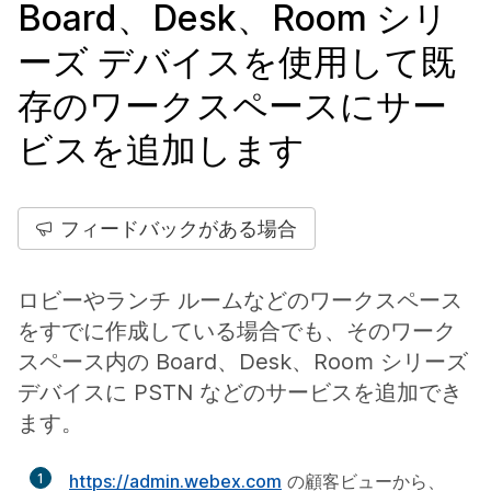
Board、Desk、Room シリ
ーズ デバイスを使用して既
存のワークスペースにサー
ビスを追加します
フィードバックがある場合
ロビーやランチ ルームなどのワークスペース
をすでに作成している場合でも、そのワーク
スペース内の Board、Desk、Room シリーズ
デバイスに PSTN などのサービスを追加でき
ます。
1
https://admin.webex.com
の顧客ビューから、