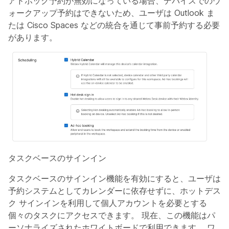
アドホック予約が無効になっている場合、デバイスでのウ
ォークアップ予約はできないため、ユーザは Outlook ま
たは Cisco Spaces などの統合を通じて事前予約する必要
があります。
タスクベースのサインイン
タスクベースのサインイン機能を有効にすると、ユーザは
予約システムとしてカレンダーに依存せずに、ホットデス
ク サインインを利用して個人アカウントを必要とする
個々のタスクにアクセスできます。 現在、この機能はパ
ーソナライズされたホワイトボードで利用できます。 ワ