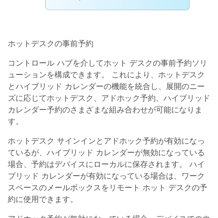
ホットデスクの事前予約
コントロール ハブを介してホット デスクの事前予約ソリ
ューションを構成できます。 これにより、ホットデスク
とハイブリッド カレンダーの機能を統合し、展開のニー
ズに応じてホットデスク、アドホック予約、ハイブリッド
カレンダー予約のさまざまな組み合わせが可能になりま
す。
ホットデスク サインインとアドホック予約が有効になっ
ているが、ハイブリッド カレンダーが無効になっている
場合、予約はデバイスにローカルに保存されます。 ハイ
ブリッド カレンダーが有効になっている場合は、ワーク
スペースのメールボックスをリモート ホット デスクの予
約に使用できます。