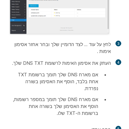
3
לחץ על עוד
…
לצד הדומיין שלך ובחר
אחזר אסימון
אימות
.
4
העתק את אסימון האימות לרשומת DNS TXT שלך.
אם מארח DNS שלך תומך ברשומת TXT
אחת בלבד, הוסף את האסימון בשורה
נפרדת.
אם מארח DNS שלך תומך במספר רשומות,
הוסף את האסימון שלך בשורה אחת
ברשומת ה-TXT שלו.
5