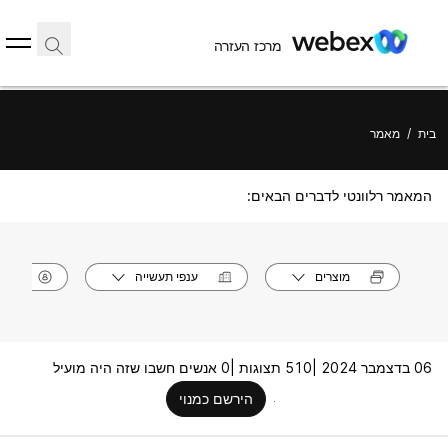
מרכז העזרה
בית
/
מאמר
המאמר רלוונטי לדברים הבאים:
מוצרים
ענפי תעשייה
תפק
06 בדצמבר 2024 |
510 תצוגות |
0 אנשים חשבו שזה היה מועיל
הירשם כמנוי