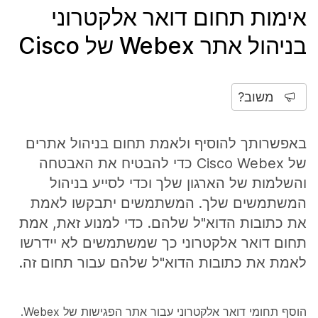
אימות תחום דואר אלקטרוני
בניהול אתר Webex של Cisco
משוב?
באפשרותך להוסיף ולאמת תחום בניהול אתרים
של Cisco Webex כדי להבטיח את האבטחה
והשלמות של הארגון שלך וכדי לסייע בניהול
המשתמשים שלך. המשתמשים יתבקשו לאמת
את כתובות הדוא"ל שלהם. כדי למנוע זאת, אמת
תחום דואר אלקטרוני כך שמשתמשים לא יידרשו
לאמת את כתובות הדוא"ל שלהם עבור תחום זה.
הוסף תחומי דואר אלקטרוני עבור אתר הפגישות של Webex.