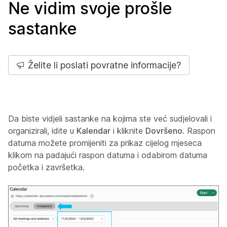
Ne vidim svoje prošle
sastanke
Želite li poslati povratne informacije?
Da biste vidjeli sastanke na kojima ste već sudjelovali i
organizirali, idite u
Kalendar
i kliknite
Dovršeno
. Raspon
datuma možete promijeniti za prikaz cijelog mjeseca
klikom na padajući raspon datuma i odabirom datuma
početka i završetka.