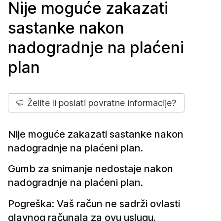
Nije moguće zakazati
sastanke nakon
nadogradnje na plaćeni
plan
Želite li poslati povratne informacije?
Nije moguće zakazati sastanke nakon
nadogradnje na plaćeni plan.
Gumb za snimanje nedostaje nakon
nadogradnje na plaćeni plan.
Pogreška: Vaš račun ne sadrži ovlasti
glavnog računala za ovu uslugu.