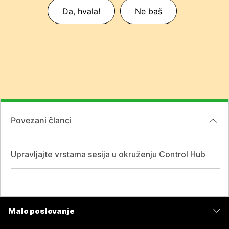
Da, hvala!
Ne baš
Povezani članci
Upravljajte vrstama sesija u okruženju Control Hub
Malo poslovanje