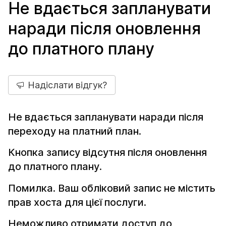
Не вдається запланувати
наради після оновлення
до платного плану
Надіслати відгук?
Не вдається запланувати наради після
переходу на платний план.
Кнопка запису відсутня після оновлення
до платного плану.
Помилка. Ваш обліковий запис не містить
прав хоста для цієї послуги.
Неможливо отримати доступ до