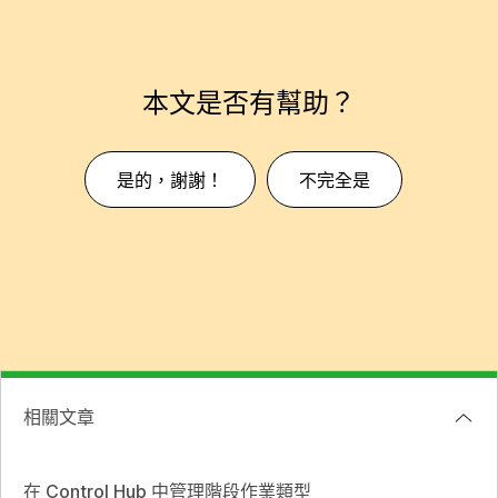
本文是否有幫助？
是的，謝謝！
不完全是
相關文章
在 Control Hub 中管理階段作業類型