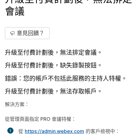
會議
意見回饋？
升級至付費計劃後，無法排定會議。
升級至付費計劃後，缺失錄製按鈕。
錯誤：您的帳戶不包括此服務的主持人特權。
升級至付費計劃後，無法存取帳戶。
解決方案：
從管理頁面指定 PRO 會議特權：
從
https://admin.webex.com
的客戶檢視中：