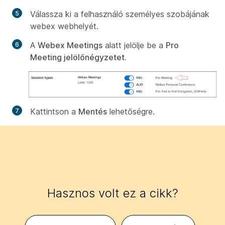
Válassza ki a felhasználó személyes szobájának
webex webhelyét.
A
Webex Meetings
alatt jelölje be a
Pro
Meeting jelölőnégyzetet.
Kattintson a
Mentés
lehetőségre.
Hasznos volt ez a cikk?