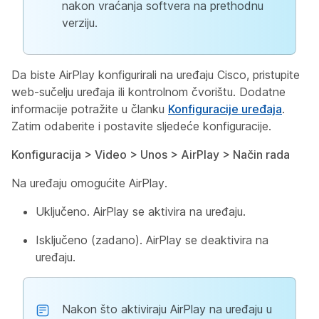
nakon vraćanja softvera na prethodnu
verziju.
Da biste AirPlay konfigurirali na uređaju Cisco, pristupite
web-sučelju uređaja ili kontrolnom čvorištu. Dodatne
informacije potražite u članku
Konfiguracije uređaja
.
Zatim odaberite i postavite sljedeće konfiguracije.
Konfiguracija > Video > Unos > AirPlay > Način rada
Na uređaju omogućite AirPlay.
Uključeno. AirPlay se aktivira na uređaju.
Isključeno (zadano). AirPlay se deaktivira na
uređaju.
Nakon što aktiviraju AirPlay na uređaju u