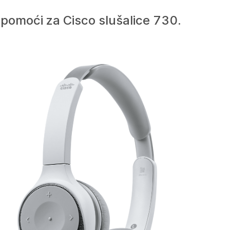
e pomoći za Cisco slušalice 730.