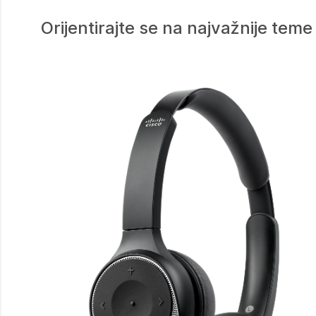
Orijentirajte se na najvažnije tem