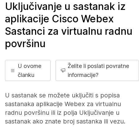
Uključivanje u sastanak iz
aplikacije Cisco Webex
Sastanci za virtualnu radnu
površinu
U ovome
Želite li poslati povratne
članku
informacije?
U sastanak se možete uključiti s popisa
sastanaka aplikacije Webex za virtualnu
radnu površinu ili iz polja Uključivanje u
sastanak ako znate broj sastanka ili vezu.