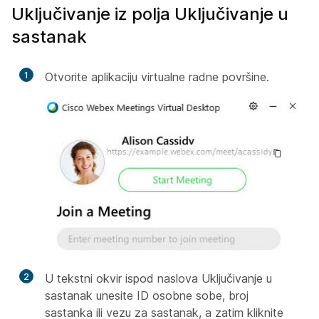
Uključivanje iz polja Uključivanje u
sastanak
1
Otvorite aplikaciju virtualne radne površine.
2
U tekstni okvir ispod naslova Uključivanje u
sastanak unesite ID osobne sobe, broj
sastanka ili vezu za sastanak, a zatim kliknite