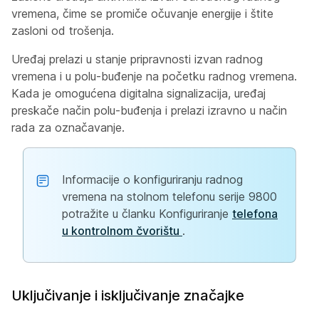
vremena, čime se promiče očuvanje energije i štite
zasloni od trošenja.
Uređaj prelazi u stanje pripravnosti izvan radnog
vremena i u polu-buđenje na početku radnog vremena.
Kada je omogućena digitalna signalizacija, uređaj
preskače način polu-buđenja i prelazi izravno u način
rada za označavanje.
Informacije o konfiguriranju radnog
vremena na stolnom telefonu serije 9800
potražite u članku Konfiguriranje
telefona
u kontrolnom čvorištu
.
Uključivanje i isključivanje značajke