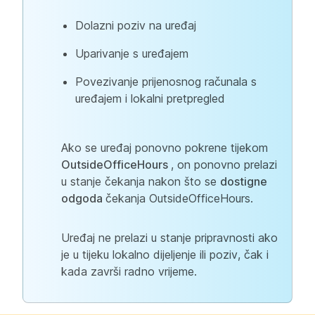
Dolazni poziv na uređaj
Uparivanje s uređajem
Povezivanje prijenosnog računala s
uređajem i lokalni pretpregled
Ako se uređaj ponovno pokrene tijekom
OutsideOfficeHours
, on ponovno prelazi
u stanje čekanja nakon što se
dostigne
odgoda
čekanja OutsideOfficeHours.
Uređaj ne prelazi u stanje pripravnosti ako
je u tijeku lokalno dijeljenje ili poziv, čak i
kada završi radno vrijeme.