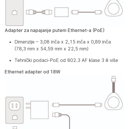
Adapter za napajanje putem Ethernet-a (PoE)
Dimenzije – 3,08 inča x 2,15 inča x 0,89 inča
(78,3 mm x 54,59 mm x 22,5 mm)
Tehnički podaci-PoE od 802.3 AF klase 3 ili više
Ethernet adapter od 18W