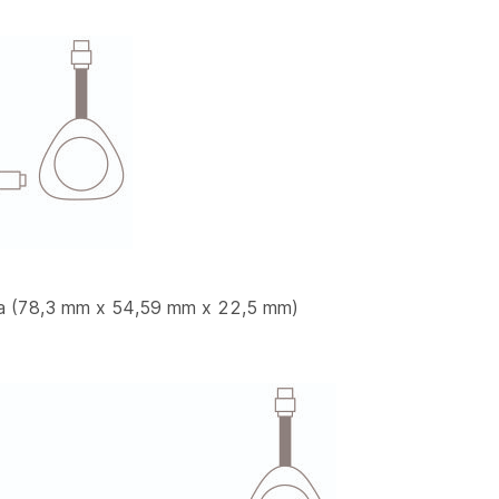
lca (78,3 mm x 54,59 mm x 22,5 mm)