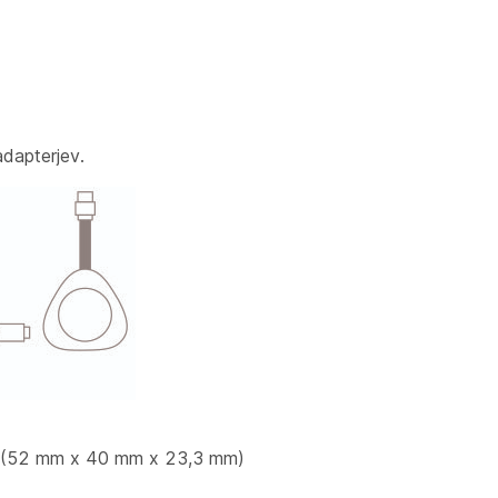
adapterjev.
ca (52 mm x 40 mm x 23,3 mm)