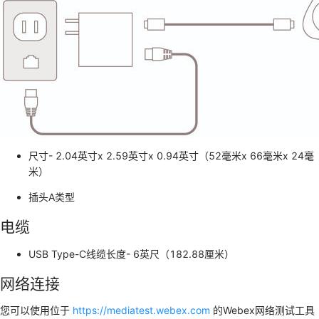
尺寸- 2.04英寸x 2.59英寸x 0.94英寸（52毫米x 66毫米x 24毫
米）
插头A类型
电缆
USB Type-C线缆长度- 6英尺（182.88厘米）
网络连接
您可以使用位于
https://mediatest.webex.com
的Webex网络测试工具