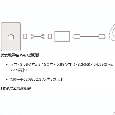
以太网供电(PoE)适配器
尺寸- 3.08英寸x 2.15英寸x 0.89英寸（78.3毫米x 54.59毫米x
22.5毫米）
规格—PoE为802.3 AF类3或以上
18W以太网适配器