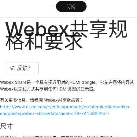
订阅
Webex共享规
格和要求
反馈？
Webex Share是一个具有接近配对的HDMI dongle。它允许您将内容从
Webex以无线方式共享到任何HDMI类型的显示器。
有关更多信息，请参阅
Webex共享数据表
(
https://www.cisco.com/c/en/us/products/collateral/collaboration-
endpoints/webex-share/datasheet-c78-741592.html
)
尺寸