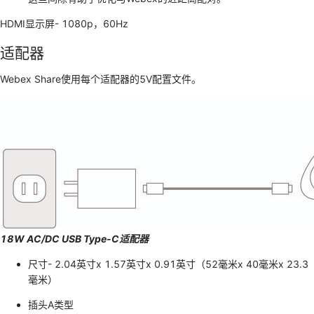
HDMI显示屏- 1080p，60Hz
适配器
Webex Share使用每个适配器的5V配置文件。
18W AC/DC USB Type-C适配器
尺寸- 2.04英寸x 1.57英寸x 0.91英寸（52毫米x 40毫米x 23.3
毫米）
插头A类型