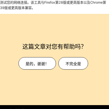
测试您的网络连接。该工具与Firefox第28版或更高版本以及Chrome第
39版或更高版本兼容。
这篇文章对您有帮助吗？
是的，谢谢！
不完全是