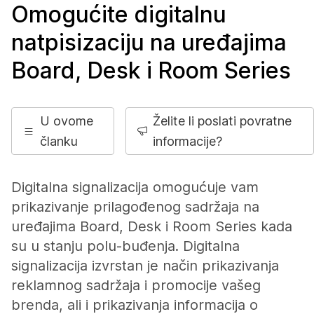
Omogućite digitalnu
natpisizaciju na uređajima
Board, Desk i Room Series
U ovome
Želite li poslati povratne
članku
informacije?
Digitalna signalizacija omogućuje vam
prikazivanje prilagođenog sadržaja na
uređajima Board, Desk i Room Series kada
su u stanju polu-buđenja. Digitalna
signalizacija izvrstan je način prikazivanja
reklamnog sadržaja i promocije vašeg
brenda, ali i prikazivanja informacija o