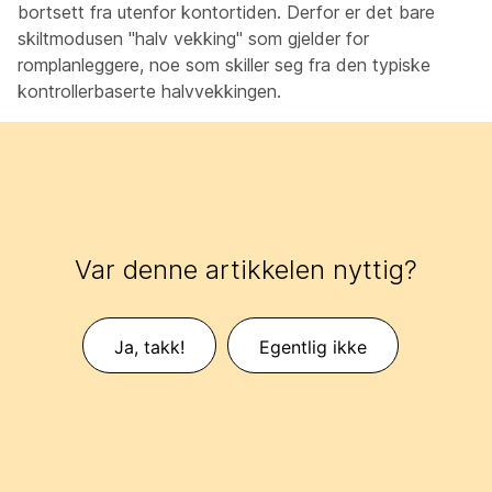
bortsett fra utenfor kontortiden. Derfor er det bare
skiltmodusen "halv vekking" som gjelder for
romplanleggere, noe som skiller seg fra den typiske
kontrollerbaserte halvvekkingen.
Var denne artikkelen nyttig?
Ja, takk!
Egentlig ikke