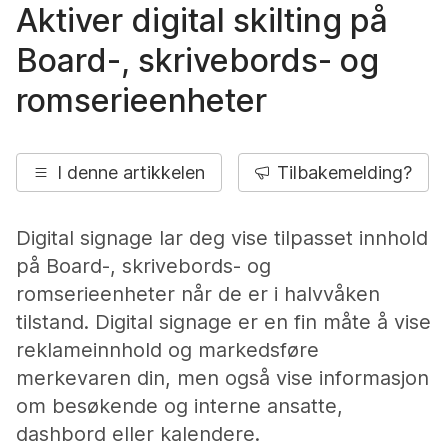
Aktiver digital skilting på
Board-, skrivebords- og
romserieenheter
I denne artikkelen
Tilbakemelding?
Digital signage lar deg vise tilpasset innhold
på Board-, skrivebords- og
romserieenheter når de er i halvvåken
tilstand. Digital signage er en fin måte å vise
reklameinnhold og markedsføre
merkevaren din, men også vise informasjon
om besøkende og interne ansatte,
dashbord eller kalendere.