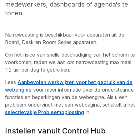
medewerkers, dashboards of agenda's te
tonen.
Narrowcasting is beschikbaar voor apparaten uit de
Board, Desk en Room Series apparaten.
Om het risico van snelle beschadiging van het scherm te
voorkomen, raden we aan om narrowcasting maximaal
12 uur per dag te gebruiken.
Lees
Aanbevolen werkwijzen voor het gebruik van de
webengine
voor meer informatie over de ondersteunde
functies en beperkingen van de webengine. Als u een
probleem ondervindt met een webpagina, schakelt u het
selectievakje Probleemoplossing
in.
Instellen vanuit Control Hub