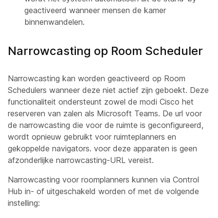
geactiveerd wanneer mensen de kamer
binnenwandelen.
Narrowcasting op Room Scheduler
Narrowcasting kan worden geactiveerd op Room
Schedulers wanneer deze niet actief zijn geboekt. Deze
functionaliteit ondersteunt zowel de modi Cisco het
reserveren van zalen als Microsoft Teams. De url voor
de narrowcasting die voor de ruimte is geconfigureerd,
wordt opnieuw gebruikt voor ruimteplanners en
gekoppelde navigators. voor deze apparaten is geen
afzonderlijke narrowcasting-URL vereist.
Narrowcasting voor roomplanners kunnen via Control
Hub in- of uitgeschakeld worden of met de volgende
instelling: