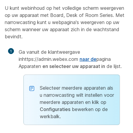
U kunt webinhoud op het volledige scherm weergeven
op uw apparaat met Board, Desk of Room Series. Met
narrowcasting kunt u webpagina's weergeven op uw
scherm wanneer uw apparaat zich in de wachtstand
bevindt.
1
Ga vanuit de klantweergave
inhttps://admin.webex.com
naar de
pagina
Apparaten
en selecteer uw apparaat in
de lijst.
Selecteer meerdere apparaten als
u narrowcasting wilt instellen voor
meerdere apparaten en klik op
Configuraties
bewerken op de
werkbalk.