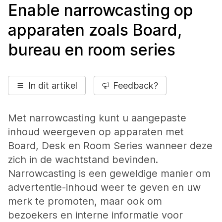
Enable narrowcasting op
apparaten zoals Board,
bureau en room series
In dit artikel
Feedback?
Met narrowcasting kunt u aangepaste
inhoud weergeven op apparaten met
Board, Desk en Room Series wanneer deze
zich in de wachtstand bevinden.
Narrowcasting is een geweldige manier om
advertentie-inhoud weer te geven en uw
merk te promoten, maar ook om
bezoekers en interne informatie voor