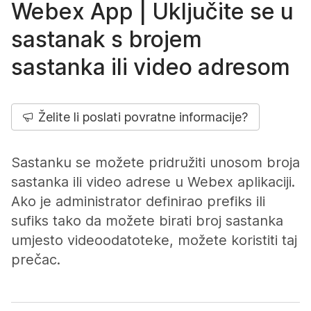
Webex App | Uključite se u
sastanak s brojem
sastanka ili video adresom
Želite li poslati povratne informacije?
Sastanku se možete pridružiti unosom broja
sastanka ili video adrese u Webex aplikaciji.
Ako je administrator definirao prefiks ili
sufiks tako da možete birati broj sastanka
umjesto videoodatoteke, možete koristiti taj
prečac.