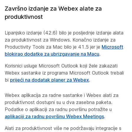
Završno izdanje za Webex alate za
produktivnost
Lipanjsko izdanje (42.6) bilo je posljednje izdanje alata
za produktivnost za Windows. Konačno izdanje za
Productivity Tools za Mac bilo je 41.5 jer je
Microsoft
blokirao dodatke za ubrizgavanje na Macu
.
Korisnici usluge Microsoft Outlook koji žele zakazati
Webex sastanke iz programa Microsoft Outlook trebali
bi
prijeći na dodatak planer za Webex
.
Webex aplikacija za radne sastanke i Webex alati za
produktivnost dostupni su u dva zasebna paketa.
Podatke o aplikaciji za radnu površinu potražite u
aplikaciji za radnu površinu Webex Meetings
.
Alati za produktivnost više ne podržavaju integracije s