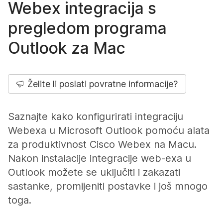
Webex integracija s
pregledom programa
Outlook za Mac
Želite li poslati povratne informacije?
Saznajte kako konfigurirati integraciju
Webexa u Microsoft Outlook pomoću alata
za produktivnost Cisco Webex na Macu.
Nakon instalacije integracije web-exa u
Outlook možete se uključiti i zakazati
sastanke, promijeniti postavke i još mnogo
toga.