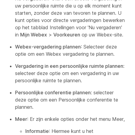
uw persoonlijke ruimte die u op elk moment kunt
starten, zonder deze van tevoren te plannen. U
kunt opties voor directe vergaderingen bewerken
op het tabblad Instellingen voor 'Nu vergaderen'
in
Mijn Webex
>
Voorkeuren
op uw Webex-site.
Webex-vergadering plannen
: Selecteer deze
optie om een Webex vergadering te plannen.
Vergadering in een persoonlijke ruimte plannen
:
selecteer deze optie om een vergadering in uw
persoonlijke ruimte te plannen.
Persoonlijke conferentie plannen
: selecteer
deze optie om een Persoonlijke conferentie te
plannen.
Meer
: Er zijn enkele opties onder het
menu Meer,
Informatie
: Hiermee kunt u het