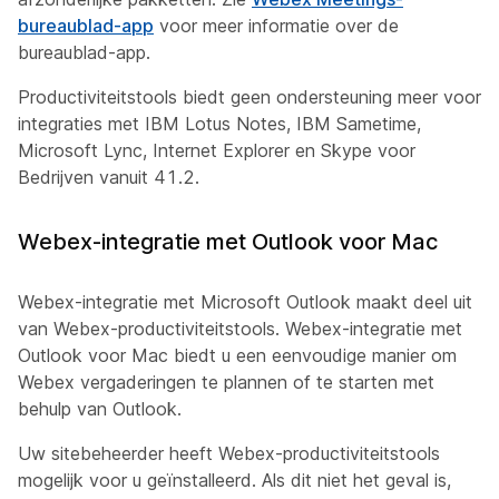
bureaublad-app
voor meer informatie over de
bureaublad-app.
Productiviteitstools biedt geen ondersteuning meer voor
integraties met IBM Lotus Notes, IBM Sametime,
Microsoft Lync, Internet Explorer en Skype voor
Bedrijven vanuit 41.2.
Webex-integratie met Outlook voor Mac
Webex-integratie met Microsoft Outlook maakt deel uit
van Webex-productiviteitstools. Webex-integratie met
Outlook voor Mac biedt u een eenvoudige manier om
Webex vergaderingen te plannen of te starten met
behulp van Outlook.
Uw sitebeheerder heeft Webex-productiviteitstools
mogelijk voor u geïnstalleerd. Als dit niet het geval is,