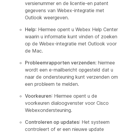
versienummer en de licentie-en patent
gegevens van Webex-integratie met
Outlook weergeven.
Help
: Hiermee opent u Webex Help Center
waarin u informatie kunt vinden of zoeken
op de Webex-integratie met Outlook voor
de Mac.
Probleemrapporten verzenden
: hiermee
wordt een e-mailbericht opgesteld dat u
naar de ondersteuning kunt verzenden om
een probleem te melden.
Voorkeuren
: Hiermee opent u de
voorkeuren dialoogvenster voor Cisco
Webexondersteuning.
Controleren op updates
: Het systeem
controleert of er een nieuwe update