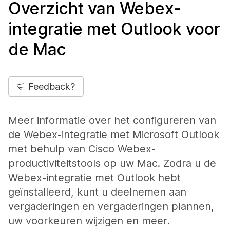
Overzicht van Webex-
integratie met Outlook voor
de Mac
Feedback?
Meer informatie over het configureren van
de Webex-integratie met Microsoft Outlook
met behulp van Cisco Webex-
productiviteitstools op uw Mac. Zodra u de
Webex-integratie met Outlook hebt
geïnstalleerd, kunt u deelnemen aan
vergaderingen en vergaderingen plannen,
uw voorkeuren wijzigen en meer.