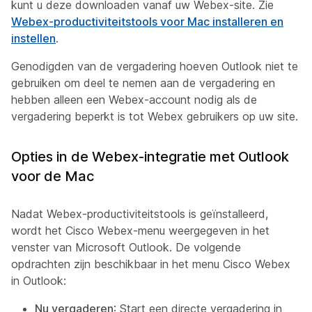
kunt u deze downloaden vanaf uw Webex-site. Zie
Webex-productiviteitstools voor Mac installeren en
instellen
.
Genodigden van de vergadering hoeven Outlook niet te
gebruiken om deel te nemen aan de vergadering en
hebben alleen een Webex-account nodig als de
vergadering beperkt is tot Webex gebruikers op uw site.
Opties in de Webex-integratie met Outlook
voor de Mac
Nadat Webex-productiviteitstools is geïnstalleerd,
wordt het Cisco Webex-menu weergegeven in het
venster van Microsoft Outlook. De volgende
opdrachten zijn beschikbaar in het menu Cisco Webex
in Outlook:
Nu vergaderen
: Start een directe vergadering in