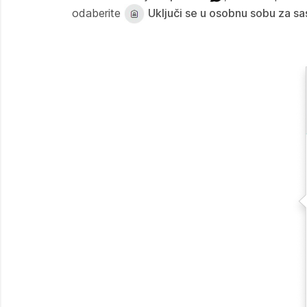
odaberite
Uključi se u osobnu sobu za s