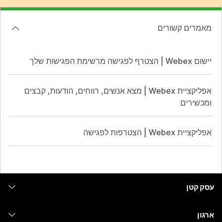
מאמרים קשורים
יישום Webex | הצטרף לפגישה מרשימת הפגישות שלך
אפליקציית Webex | מצא אנשים, רווחים, הודעות, קבצים
ומכשירים
אפליקציית Webex | הצטרפות לפגישה
עסק קטן
מחירים
ארגון