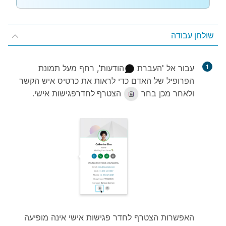
שולחן עבודה
1
עבור אל
'העברת
הודעות', רחף מעל תמונת
הפרופיל של האדם כדי לראות את כרטיס איש הקשר
ולאחר מכן בחר
הצטרף לחדר
פגישות אישי.
האפשרות הצטרף לחדר פגישות אישי אינה מופיעה