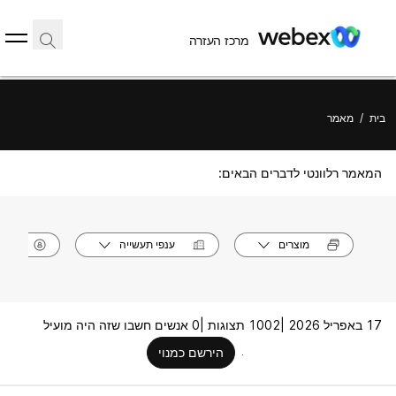
מרכז העזרה
בית
/
מאמר
המאמר רלוונטי לדברים הבאים:
מוצרים
ענפי תעשייה
תפק
17 באפריל 2026 |
1002 תצוגות |
0 אנשים חשבו שזה היה מועיל
הירשם כמנוי