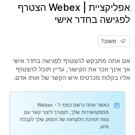
אפליקציית | Webex הצטרף
לפגישה בחדר אישי
משוב?
אם אתה מתבקש להצטרף לפגישה בחדר אישי
אך אינך זוכר את הקישור, עדיין תוכל להצטרף
אליו בקלות מכרטיס איש הקשר של אותו אדם.
כאשר אתה נרשם כמנוי ל - Webex
מספקהשירות שלך, תצטרך ליצור קשר עם
צוות תמיכת הלקוחות של הספק שלך לקבלת
סיוע.