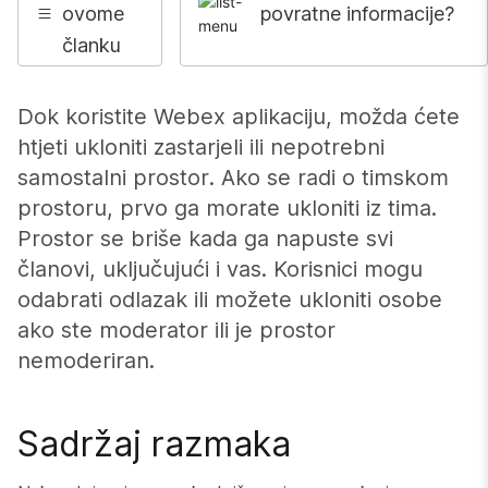
ovome
povratne informacije?
članku
Dok koristite Webex aplikaciju, možda ćete
htjeti ukloniti zastarjeli ili nepotrebni
samostalni prostor. Ako se radi o timskom
prostoru, prvo ga morate ukloniti iz tima.
Prostor se briše kada ga napuste svi
članovi, uključujući i vas. Korisnici mogu
odabrati odlazak ili možete ukloniti osobe
ako ste moderator ili je prostor
nemoderiran.
Sadržaj razmaka