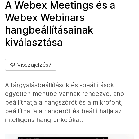
A Webex Meetings és a
Webex Webinars
hangbeállításainak
kiválasztása
Visszajelzés?
A tárgyalásbeállítások és -beállítások
egyetlen menübe vannak rendezve, ahol
beállíthatja a hangszórót és a mikrofont,
beállíthatja a hangerőt és beállíthatja az
intelligens hangfunkciókat.