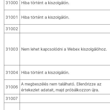
31000
Hiba történt a kiszolgálón.
31001
Hiba történt a kiszolgálón.
31002
31003
Nem lehet kapcsolódni a Webex kiszolgálóhoz.
31004
Hiba történt a kiszolgálón.
A megbeszélés nem található. Ellenőrizze az
31006
értekezlet adatait, majd próbálkozzon újra.
31007