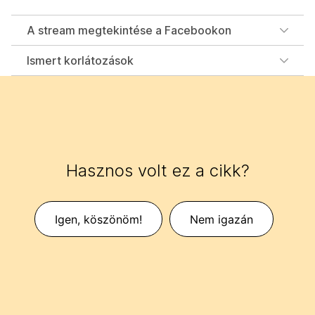
A stream megtekintése a Facebookon
Ismert korlátozások
Hasznos volt ez a cikk?
Igen, köszönöm!
Nem igazán