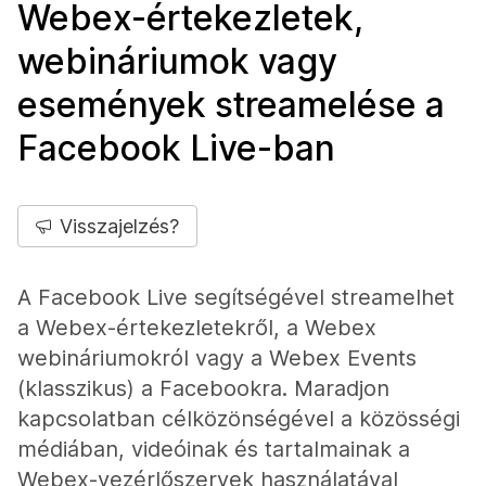
Webex-értekezletek,
webináriumok vagy
események streamelése a
Facebook Live-ban
Visszajelzés?
A Facebook Live segítségével streamelhet
a Webex-értekezletekről, a Webex
webináriumokról vagy a Webex Events
(klasszikus) a Facebookra. Maradjon
kapcsolatban célközönségével a közösségi
médiában, videóinak és tartalmainak a
Webex-vezérlőszervek használatával