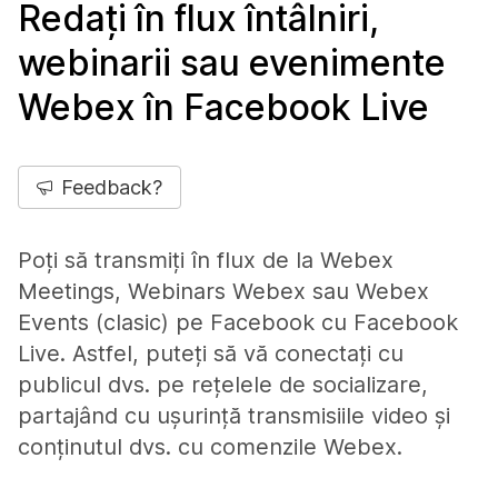
Redați în flux întâlniri,
webinarii sau evenimente
Webex în Facebook Live
Feedback?
Poți să transmiți în flux de la Webex
Meetings, Webinars Webex sau Webex
Events (clasic) pe Facebook cu Facebook
Live. Astfel, puteți să vă conectați cu
publicul dvs. pe rețelele de socializare,
partajând cu ușurință transmisiile video și
conținutul dvs. cu comenzile Webex.