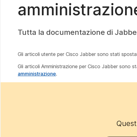
amministrazion
Tutta la documentazione di Jabber
Gli articoli utente per Cisco Jabber sono stati sposta
Gli articoli Amministrazione per Cisco Jabber sono st
amministrazione
.
Questo