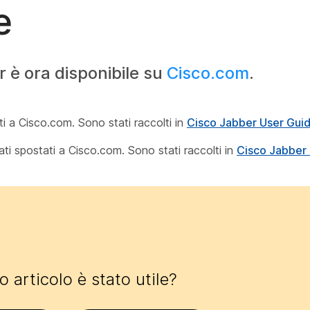
e
 è ora disponibile su
Cisco.com
.
ti a Cisco.com. Sono stati raccolti in
Cisco Jabber User Gui
ati spostati a Cisco.com. Sono stati raccolti in
Cisco Jabber A
 articolo è stato utile?