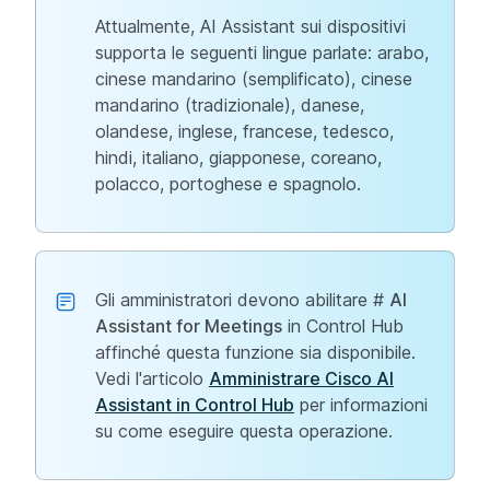
Attualmente, AI Assistant sui dispositivi
supporta le seguenti lingue parlate: arabo,
cinese mandarino (semplificato), cinese
mandarino (tradizionale), danese,
olandese, inglese, francese, tedesco,
hindi, italiano, giapponese, coreano,
polacco, portoghese e spagnolo.
Gli amministratori devono abilitare #
AI
Assistant for Meetings
in Control Hub
affinché questa funzione sia disponibile.
Vedi l'articolo
Amministrare Cisco AI
Assistant in Control Hub
per informazioni
su come eseguire questa operazione.