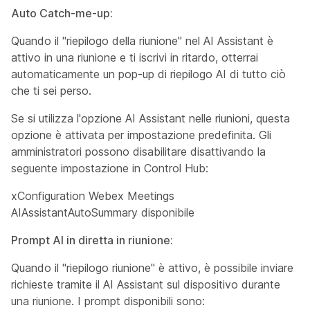
Auto Catch-me-up:
Quando il "riepilogo della riunione" nel AI Assistant è
attivo in una riunione e ti iscrivi in ritardo, otterrai
automaticamente un pop-up di riepilogo AI di tutto ciò
che ti sei perso.
Se si utilizza l'opzione AI Assistant nelle riunioni, questa
opzione è attivata per impostazione predefinita. Gli
amministratori possono disabilitare disattivando la
seguente impostazione in Control Hub:
xConfiguration Webex Meetings
AIAssistantAutoSummary disponibile
Prompt AI in diretta in riunione:
Quando il "riepilogo riunione" è attivo, è possibile inviare
richieste tramite il AI Assistant sul dispositivo durante
una riunione. I prompt disponibili sono: