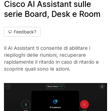
Cisco AI Assistant sulle
serie Board, Desk e Room
Feedback?
Il AI Assistant ti consente di abilitare i
riepiloghi delle riunioni, recuperare
rapidamente il ritardo in caso di ritardo e
scoprire quali sono le azioni.