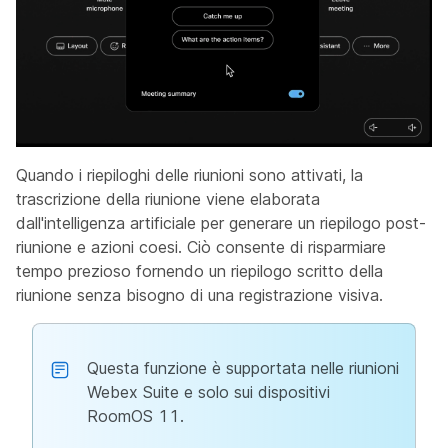
Quando i riepiloghi delle riunioni sono attivati, la
trascrizione della riunione viene elaborata
dall'intelligenza artificiale per generare un riepilogo post-
riunione e azioni coesi. Ciò consente di risparmiare
tempo prezioso fornendo un riepilogo scritto della
riunione senza bisogno di una registrazione visiva.
Questa funzione è supportata nelle riunioni
Webex Suite e solo sui dispositivi
RoomOS 11.