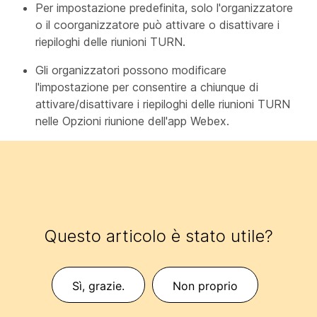
Per impostazione predefinita, solo l'organizzatore
o il coorganizzatore può attivare o disattivare i
riepiloghi delle riunioni TURN.
Gli organizzatori possono modificare
l'impostazione per consentire a chiunque di
attivare/disattivare i riepiloghi delle riunioni TURN
nelle Opzioni riunione dell'app Webex.
Questo articolo è stato utile?
Sì, grazie.
Non proprio