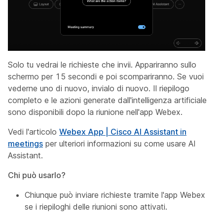
Solo tu vedrai le richieste che invii. Appariranno sullo
schermo per 15 secondi e poi scompariranno. Se vuoi
vederne uno di nuovo, invialo di nuovo. Il riepilogo
completo e le azioni generate dall'intelligenza artificiale
sono disponibili dopo la riunione nell'app Webex.
Vedi l'articolo
Webex App | Cisco AI Assistant in
meetings
per ulteriori informazioni su come usare AI
Assistant.
Chi può usarlo?
Chiunque può inviare richieste tramite l'app Webex
se i riepiloghi delle riunioni sono attivati.