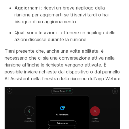
Aggiornami
: ricevi un breve riepilogo della
riunione per aggiornarti se ti iscrivi tardi o hai
bisogno di un aggiornamento.
Quali sono le azioni
: ottenere un riepilogo delle
azioni discusse durante la riunione.
Tieni presente che, anche una volta abilitata, è
necessario che ci sia una conversazione attiva nella
riunione affinché le richieste vengano attivate. È
possibile inviare richieste dal dispositivo o dal pannello
AI Assistant nella finestra della riunione dell'app Webex.