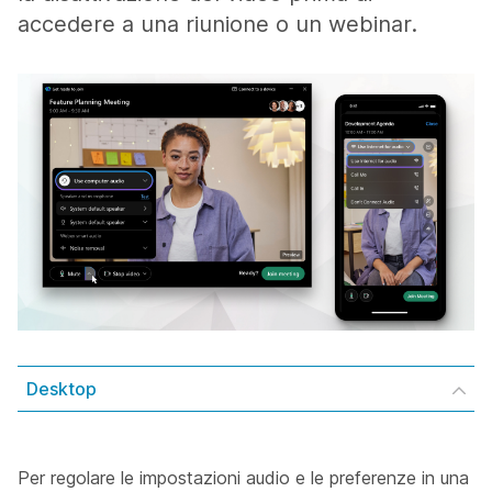
accedere a una riunione o un webinar.
Desktop
Per regolare le impostazioni audio e le preferenze in una