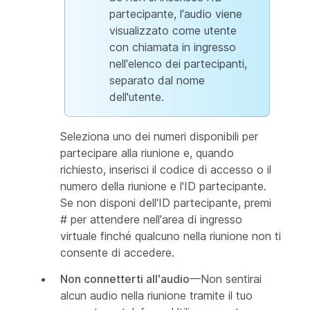
partecipante, l'audio viene
visualizzato come utente
con chiamata in ingresso
nell'elenco dei partecipanti,
separato dal nome
dell'utente.
Seleziona uno dei numeri disponibili per
partecipare alla riunione e, quando
richiesto, inserisci il codice di accesso o il
numero della riunione e l'ID partecipante.
Se non disponi dell'ID partecipante, premi
# per attendere nell'area di ingresso
virtuale finché qualcuno nella riunione non ti
consente di accedere.
Non connetterti all'audio
—Non sentirai
alcun audio nella riunione tramite il tuo