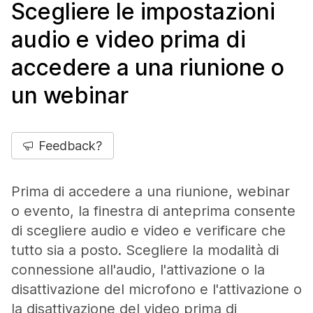
Scegliere le impostazioni
audio e video prima di
accedere a una riunione o
un webinar
Feedback?
Prima di accedere a una riunione, webinar
o evento, la finestra di anteprima consente
di scegliere audio e video e verificare che
tutto sia a posto. Scegliere la modalità di
connessione all'audio, l'attivazione o la
disattivazione del microfono e l'attivazione o
la disattivazione del video prima di