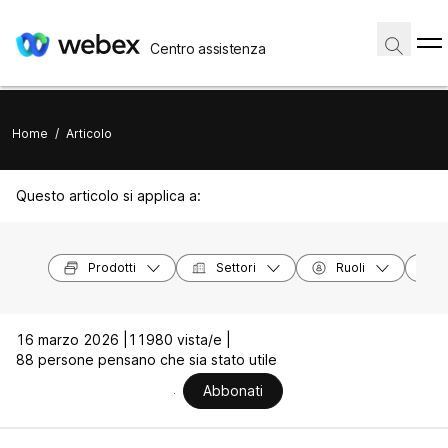
Centro assistenza
Home
/
Articolo
Questo articolo si applica a:
Prodotti
Settori
Ruoli
16 marzo 2026 |
11980 vista/e |
88 persone pensano che sia stato utile
Abbonati