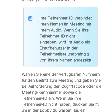
Ihre Teilnehmer-ID verbindet
Ihren Namen im Meeting mit
Ihrem Audio. Wenn Sie Ihre
Teilnehmer-ID nicht
eingeben, wird Ihr Audio als
Einrufbenutzer in der
Teilnehmerliste unabhängig
von Ihrem Namen angezeigt.
Wählen Sie eine der verfügbaren Nummern
für den Beitritt zum Meeting und geben Sie
bei Aufforderung den Zugriffscode oder die
Meeting-Kennnummer sowie die
Teilnehmer-ID ein. Wenn Sie Ihre
Teilnehmer-ID nicht haben, drücken Sie #,
um in der Lobby zu warten, bis ein