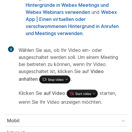
Hintergründe in Webex Meetings und
Webex Webinars verwenden
und
Webex
App | Einen virtuellen oder
verschwommenen Hintergrund in Anrufen
und Meetings verwenden
.
4
Wählen Sie aus, ob Ihr Video ein- oder
ausgeschaltet werden soll. Um einem Meeting
bei beitreten zu können, wenn Ihr Video
ausgeschaltet ist, klicken Sie auf
Video
anhalten
.
Klicken Sie
auf Video
starten,
wenn Sie Ihr Video anzeigen möchten.
Mobil