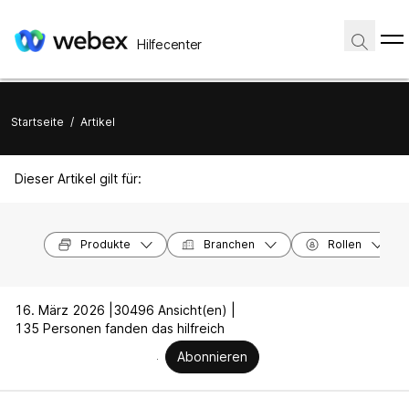
Hilfecenter
Startseite
/
Artikel
Dieser Artikel gilt für:
Produkte
Branchen
Rollen
16. März 2026 |
30496 Ansicht(en) |
135 Personen fanden das hilfreich
Abonnieren