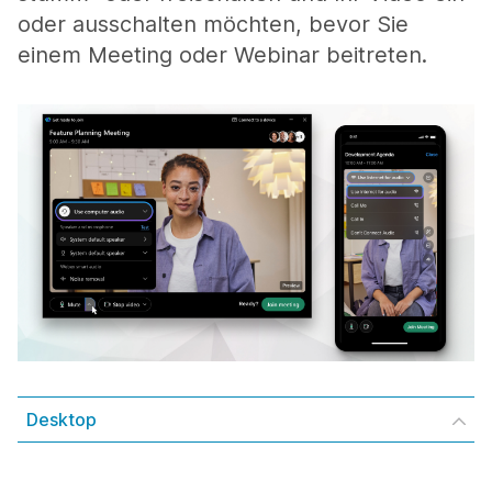
oder ausschalten möchten, bevor Sie
einem Meeting oder Webinar beitreten.
Desktop