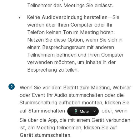
Teilnehmer des Meetings Sie einlässt.
Keine Audioverbindung herstellen
—Sie
werden über Ihren Computer oder Ihr
Telefon keinen Ton im Meeting hören.
Nutzen Sie diese Option, wenn Sie sich in
einem Besprechungsraum mit anderen
Teilnehmern befinden und Ihren Computer
verwenden möchten, um Inhalte in der
Besprechung zu teilen.
2
Wenn Sie vor dem Beitritt zum Meeting, Webinar
oder Event Ihr Audio stummschalten oder die
Stummschaltung aufheben möchten, klicken Sie
auf
Stummschalten
oder, wenn
Sie über die App, die mit einem Gerät verbunden
ist, am Meeting teilnehmen, klicken Sie auf
Gerät stummschalten
.