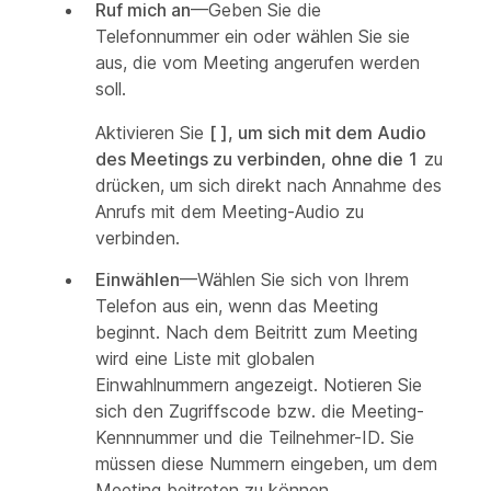
Ruf mich an
—Geben Sie die
Telefonnummer ein oder wählen Sie sie
aus, die vom Meeting angerufen werden
soll.
Aktivieren Sie
[ ], um sich mit dem Audio
des Meetings zu verbinden, ohne die 1
zu
drücken, um sich direkt nach Annahme des
Anrufs mit dem Meeting-Audio zu
verbinden.
Einwählen
—Wählen Sie sich von Ihrem
Telefon aus ein, wenn das Meeting
beginnt. Nach dem Beitritt zum Meeting
wird eine Liste mit globalen
Einwahlnummern angezeigt. Notieren Sie
sich den Zugriffscode bzw. die Meeting-
Kennnummer und die Teilnehmer-ID. Sie
müssen diese Nummern eingeben, um dem
Meeting beitreten zu können.