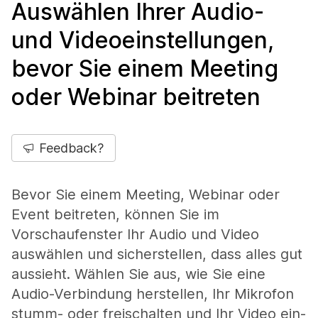
Auswählen Ihrer Audio-
und Videoeinstellungen,
bevor Sie einem Meeting
oder Webinar beitreten
Feedback?
Bevor Sie einem Meeting, Webinar oder
Event beitreten, können Sie im
Vorschaufenster Ihr Audio und Video
auswählen und sicherstellen, dass alles gut
aussieht. Wählen Sie aus, wie Sie eine
Audio-Verbindung herstellen, Ihr Mikrofon
stumm- oder freischalten und Ihr Video ein-