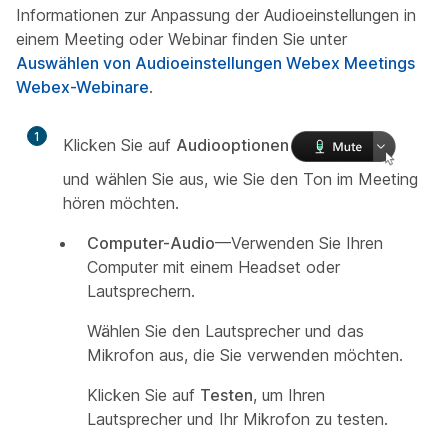
Informationen zur Anpassung der Audioeinstellungen in
einem Meeting oder Webinar finden Sie unter
Auswählen von Audioeinstellungen Webex Meetings
Webex-Webinare
.
1
Klicken Sie auf
Audiooptionen
und wählen Sie aus, wie Sie den Ton im Meeting
hören möchten.
Computer-Audio
—Verwenden Sie Ihren
Computer mit einem Headset oder
Lautsprechern.
Wählen Sie den Lautsprecher und das
Mikrofon aus, die Sie verwenden möchten.
Klicken Sie auf
Testen
, um Ihren
Lautsprecher und Ihr Mikrofon zu testen.