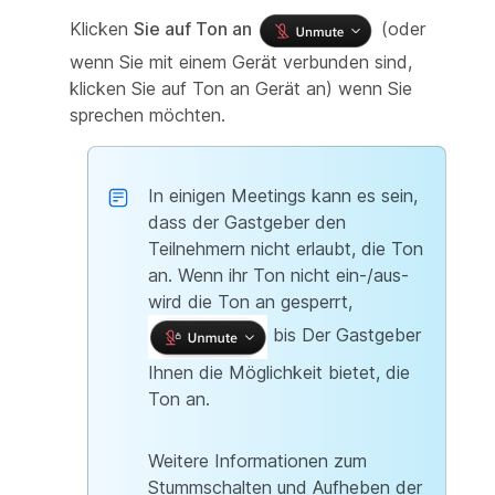
Klicken
Sie auf Ton an
(oder
wenn Sie mit einem Gerät verbunden sind,
klicken Sie auf Ton an Gerät an) wenn Sie
sprechen möchten.
In einigen Meetings kann es sein,
dass der Gastgeber den
Teilnehmern nicht erlaubt, die Ton
an. Wenn ihr Ton nicht ein-/aus-
wird die Ton an gesperrt,
bis Der Gastgeber
Ihnen die Möglichkeit bietet, die
Ton an.
Weitere Informationen zum
Stummschalten und Aufheben der