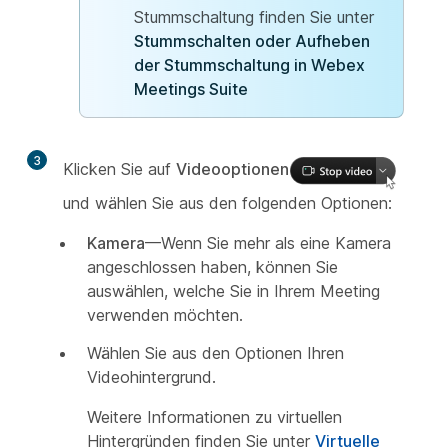
Stummschaltung finden Sie unter
Stummschalten oder Aufheben
der Stummschaltung in Webex
Meetings Suite
3
Klicken Sie auf
Videooptionen
und wählen Sie aus den folgenden Optionen:
Kamera
—Wenn Sie mehr als eine Kamera
angeschlossen haben, können Sie
auswählen, welche Sie in Ihrem Meeting
verwenden möchten.
Wählen Sie aus den Optionen Ihren
Videohintergrund.
Weitere Informationen zu virtuellen
Hintergründen finden Sie unter
Virtuelle