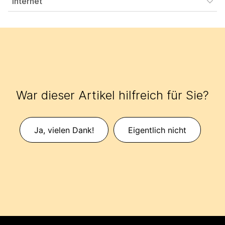
Internet
War dieser Artikel hilfreich für Sie?
Ja, vielen Dank!
Eigentlich nicht