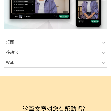
桌面
移动化
Web
这篇文章对您有帮助吗？