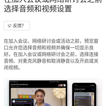
选择音频和视频设置
反馈？
在加入会议、网络研讨会或活动之前，预览窗
口允许您选择音频和视频并确保一切显示良
好。在加入会议或网络研讨会之前，选择连接
音频、对麦克风静音和取消静音以及开启或关
闭视频。