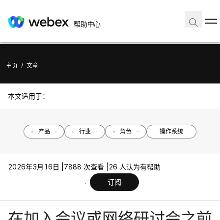
帮助中心
主页
/
文章
本文适用于：
产品
行业
角色
操作系统
2026年3月16日 |
7888 次查看 |
26 人认为有帮助
订阅
在加入会议或网络研讨会之前