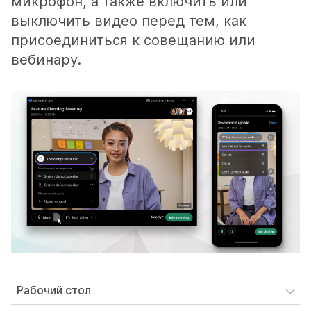
микрофон, а также включить или
выключить видео перед тем, как
присоединиться к совещанию или
вебинару.
Рабочий стол