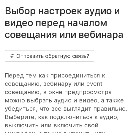
Выбор настроек аудио и
видео перед началом
совещания или вебинара
Отправить обратную связь?
Перед тем как присоединиться к
совещанию, вебинару или event-
совещанию, в окне предпросмотра
можно выбрать аудио и видео, а также
убедиться, что все выглядит правильно.
Выберите, как подключиться к аудио,
выключить или включить свой