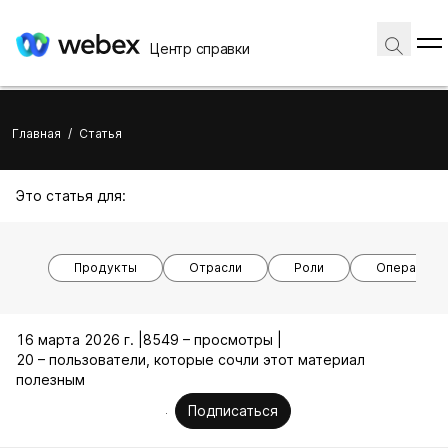
Центр справки
Главная
/
Статья
Это статья для:
Продукты
Отрасли
Роли
Операцион
16 марта 2026 г. |
8549 – просмотры |
20 – пользователи, которые сочли этот материал
полезным
Подписаться