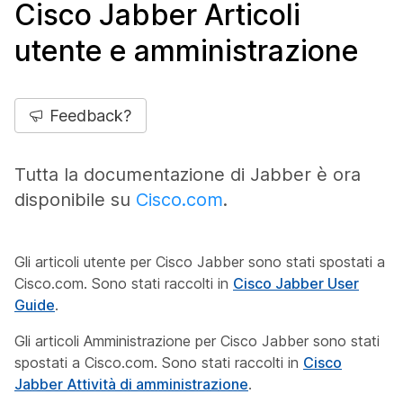
Cisco Jabber Articoli
utente e amministrazione
Feedback?
Tutta la documentazione di Jabber è ora
disponibile su
Cisco.com
.
Gli articoli utente per Cisco Jabber sono stati spostati a
Cisco.com. Sono stati raccolti in
Cisco Jabber User
Guide
.
Gli articoli Amministrazione per Cisco Jabber sono stati
spostati a Cisco.com. Sono stati raccolti in
Cisco
Jabber Attività di amministrazione
.