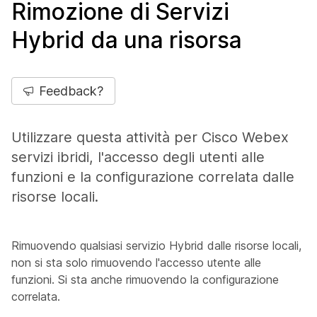
Rimozione di Servizi
Hybrid da una risorsa
Feedback?
Utilizzare questa attività per Cisco Webex
servizi ibridi, l'accesso degli utenti alle
funzioni e la configurazione correlata dalle
risorse locali.
Rimuovendo qualsiasi servizio Hybrid dalle risorse locali,
non si sta solo rimuovendo l'accesso utente alle
funzioni. Si sta anche rimuovendo la configurazione
correlata.