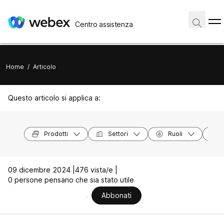
Centro assistenza
Home
/
Articolo
Questo articolo si applica a:
Prodotti
Settori
Ruoli
09 dicembre 2024 |
476 vista/e |
0 persone pensano che sia stato utile
Abbonati