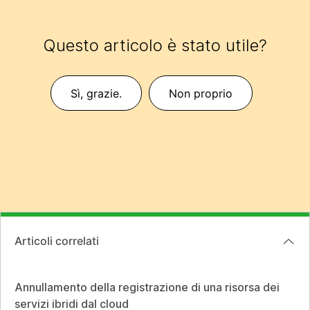
Questo articolo è stato utile?
Sì, grazie.
Non proprio
Articoli correlati
Annullamento della registrazione di una risorsa dei
servizi ibridi dal cloud