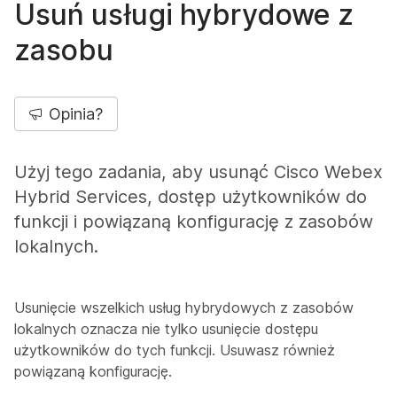
Usuń usługi hybrydowe z
zasobu
Opinia?
Użyj tego zadania, aby usunąć Cisco Webex
Hybrid Services, dostęp użytkowników do
funkcji i powiązaną konfigurację z zasobów
lokalnych.
Usunięcie wszelkich usług hybrydowych z zasobów
lokalnych oznacza nie tylko usunięcie dostępu
użytkowników do tych funkcji. Usuwasz również
powiązaną konfigurację.