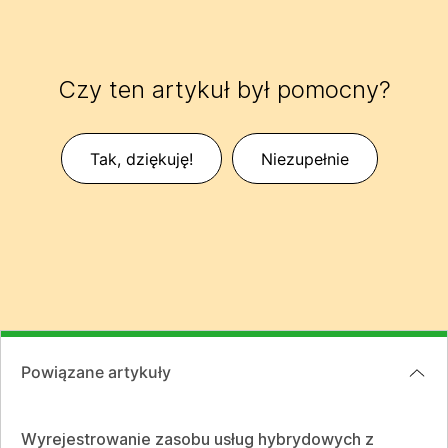
Czy ten artykuł był pomocny?
Tak, dziękuję!
Niezupełnie
Powiązane artykuły
Wyrejestrowanie zasobu usług hybrydowych z