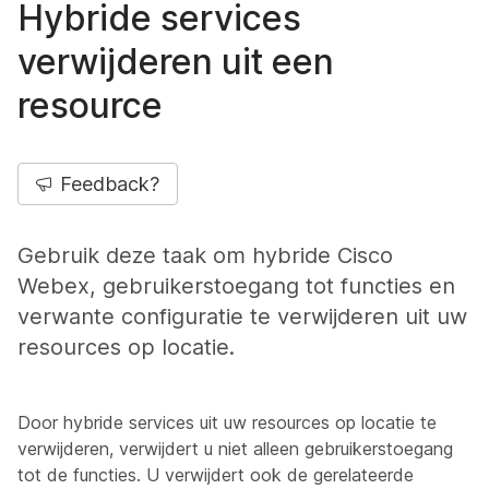
Hybride services
verwijderen uit een
resource
Feedback?
Gebruik deze taak om hybride Cisco
Webex, gebruikerstoegang tot functies en
verwante configuratie te verwijderen uit uw
resources op locatie.
Door hybride services uit uw resources op locatie te
verwijderen, verwijdert u niet alleen gebruikerstoegang
tot de functies. U verwijdert ook de gerelateerde