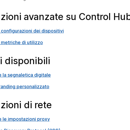
zioni avanzate su Control Hu
 configurazioni dei dispositivi
 metriche di utilizzo
 disponibili
 la segnaletica digitale
randing personalizzato
ioni di rete
 le impostazioni proxy