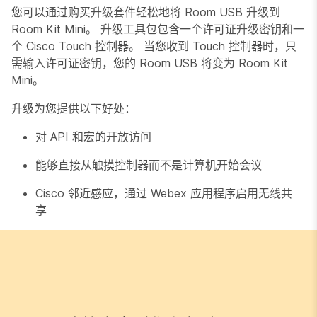
您可以通过购买升级套件轻松地将 Room USB 升级到
Room Kit Mini。 升级工具包包含一个许可证升级密钥和一
个 Cisco Touch 控制器。 当您收到 Touch 控制器时，只
需输入许可证密钥，您的 Room USB 将变为 Room Kit
Mini。
升级为您提供以下好处：
对 API 和宏的开放访问
能够直接从触摸控制器而不是计算机开始会议
Cisco 邻近感应，通过 Webex 应用程序启用无线共
享