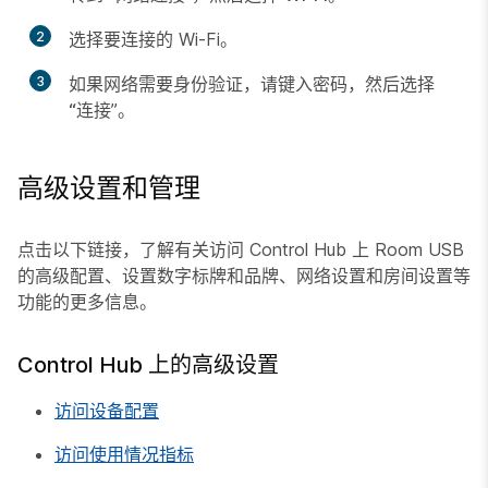
2
选择要连接的 Wi-Fi。
3
如果网络需要身份验证，请键入密码，然后选择
“连接
”。
高级设置和管理
点击以下链接，了解有关访问 Control Hub 上 Room USB
的高级配置、设置数字标牌和品牌、网络设置和房间设置等
功能的更多信息。
Control Hub 上的高级设置
访问设备配置
访问使用情况指标