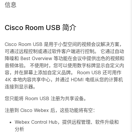
信息
Cisco Room USB 简介
Cisco Room USB 是用于小型空间的视频会议解决方案，
可通过远程控制或通过软件客户端进行控制。 它通过自动
降噪和 Best Overview 等功能在会议中提供出色的视频和
音频体验。 不使用时，您可以使用数字标牌显示自定义内
容，并在屏幕上添加自定义品牌。 Room USB 还可用作
4K 本地内容共享中心，并通过 HDMI 电缆从您的计算机
连接到显示器。
您只能将 Room USB 注册为共享设备。
注册到 Cisco Webex 后，这些功能将有空：
Webex Control Hub，提供远程管理、软件升级和
分析