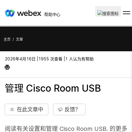
帮助中心
主页
/
文章
2026年4月16日 |
1955 次查看 |
1 人认为有帮助
管理 Cisco Room USB
在此文章中
反馈？
阅读有关设置和管理 Cisco Room USB. 的更多