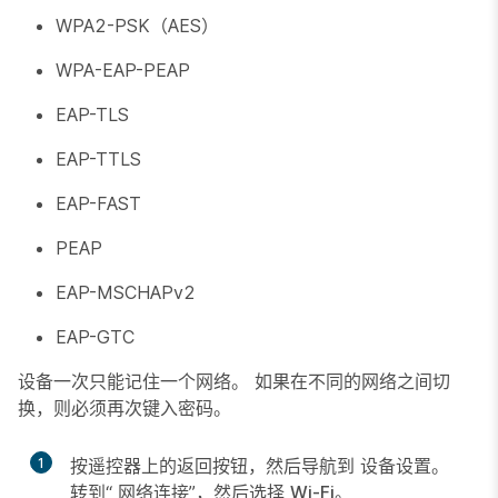
WPA2-PSK（AES）
WPA-EAP-PEAP
EAP-TLS
EAP-TTLS
EAP-FAST
PEAP
EAP-MSCHAPv2
EAP-GTC
设备一次只能记住一个网络。 如果在不同的网络之间切
换，则必须再次键入密码。
1
按遥控器上的返回按钮，然后导航到
设备设置
。
转到“
网络连接
”，然后选择
Wi-Fi
。