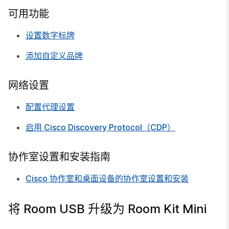
可用功能
设置数字标牌
添加自定义品牌
网络设置
配置代理设置
启用 Cisco Discovery Protocol（CDP）
协作室设置和安装指南
Cisco 协作室和桌面设备的协作室设置和安装
将 Room USB 升级为 Room Kit Mini