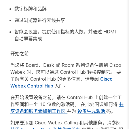
数字标牌和品牌
通过浏览器进行无线共享
智能会议室，提供使用指标的人数，并通过 HDMI
自动屏幕集成
开始之前
当您将 Board、Desk 或 Room 系列设备注册到 Cisco
Webex 时，您可以通过 Control Hub 轻松控制它。 要
了解有关 Control Hub 的更多信息，请参阅
Cisco
Webex Control Hub
入门。
在开始设置设备之前，请在 Control Hub 上创建一个工
作空间和一个 16 位数的激活码。 在此处阅读如何将
共
享设备和服务添加到工作区
并为
设备生成激活
码。
如果要添加 Cisco Webex Calling 和其他服务，请参阅