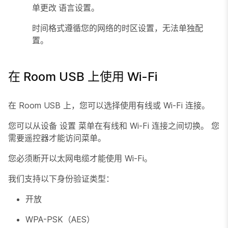
单更改
语言设置。
时间格式遵循您的网络的时区设置，无法单独配
置。
在 Room USB 上使用 Wi-Fi
在 Room USB 上，您可以选择使用有线或 Wi-Fi 连接。
您可以从设备
设置
菜单在有线和 Wi-Fi 连接之间切换。 您
需要遥控器才能访问菜单。
您必须断开以太网电缆才能使用 Wi-Fi。
我们支持以下身份验证类型：
开放
WPA-PSK（AES）