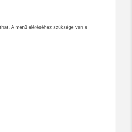
hat. A menü eléréséhez szüksége van a